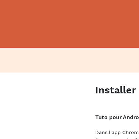
Installe
Tuto pour Andro
Dans l'app Chro