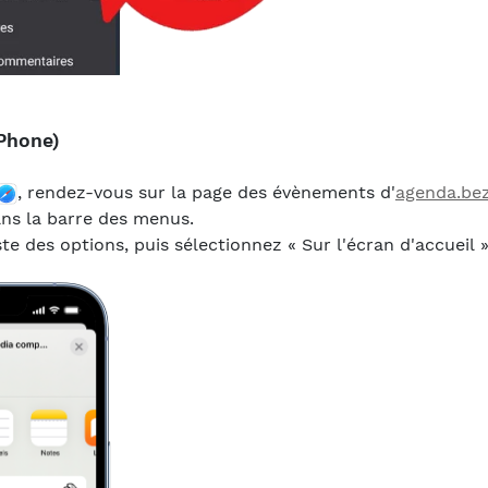
iPhone)
, rendez-vous sur la page des évènements d'
agenda.bez
ns la barre des menus.
iste des options, puis sélectionnez « Sur l'écran d'accueil »