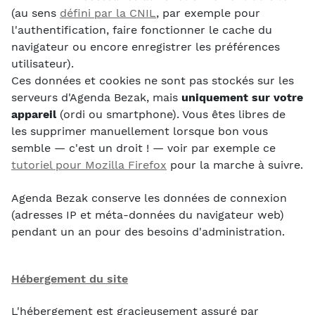
(au sens
défini par la CNIL
, par exemple pour
l'authentification, faire fonctionner le cache du
navigateur ou encore enregistrer les préférences
utilisateur).
Ces données et cookies ne sont pas stockés sur les
serveurs d'Agenda Bezak, mais
uniquement sur votre
appareil
(ordi ou smartphone). Vous êtes libres de
les supprimer manuellement lorsque bon vous
semble — c'est un droit ! — voir par exemple ce
tutoriel pour Mozilla Firefox
pour la marche à suivre.
Agenda Bezak conserve les données de connexion
(adresses IP et méta-données du navigateur web)
pendant un an pour des besoins d'administration.
Hébergement du site
L'hébergement est gracieusement assuré par