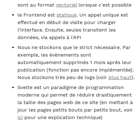
sont au format
vectoriel
lorsque c'est possible
le Frontend est
statique
. Un appel unique est
effectué en début de visite pour charger
l'interface. Ensuite, seules transitent les
données, via appels à l'API
Nous ne stockons que le strict nécessaire. Par
exemple, les évènements sont
automatiquement supprimés 1 mois après leur
publication (fonction pas encore implémentée).
Nous stockons très peu de logs (voir
plus haut
).
Svelte est un paradigme de programmation
moderne qui permet de réduire drastiquement
la taille des pages web de ce site (en mettant à
jour les pages petits bouts par petits bout, voir
ici
pour une explication technique)