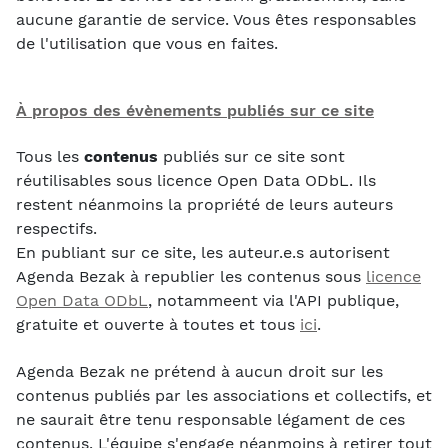
aucune garantie de service. Vous êtes responsables
de l'utilisation que vous en faites.
À propos des évènements publiés sur ce site
Tous les
contenus
publiés sur ce site sont
réutilisables sous licence Open Data ODbL. Ils
restent néanmoins la propriété de leurs auteurs
respectifs.
En publiant sur ce site, les auteur.e.s autorisent
Agenda Bezak à republier les contenus sous
licence
Open Data ODbL
, notammeent via l'API publique,
gratuite et ouverte à toutes et tous
ici
.
Agenda Bezak ne prétend à aucun droit sur les
contenus publiés par les associations et collectifs, et
ne saurait être tenu responsable légament de ces
contenus. L'équipe s'engage néanmoins à retirer tout