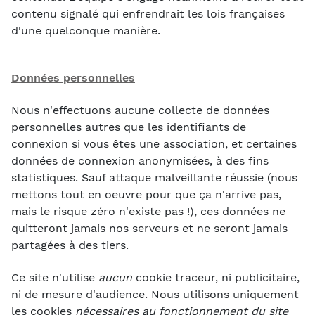
contenu signalé qui enfrendrait les lois françaises
d'une quelconque manière.
Données personnelles
Nous n'effectuons aucune collecte de données
personnelles autres que les identifiants de
connexion si vous êtes une association, et certaines
données de connexion anonymisées, à des fins
statistiques. Sauf attaque malveillante réussie (nous
mettons tout en oeuvre pour que ça n'arrive pas,
mais le risque zéro n'existe pas !), ces données ne
quitteront jamais nos serveurs et ne seront jamais
partagées à des tiers.
Ce site n'utilise
aucun
cookie traceur, ni publicitaire,
ni de mesure d'audience. Nous utilisons uniquement
les cookies
nécessaires au fonctionnement du site