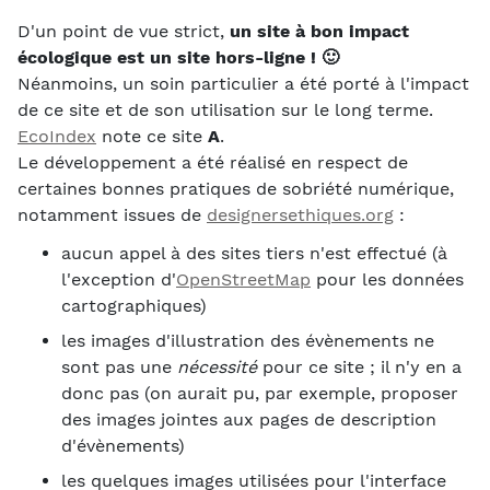
D'un point de vue strict,
un site à bon impact
écologique est un site hors-ligne ! 🙂
Néanmoins, un soin particulier a été porté à l'impact
de ce site et de son utilisation sur le long terme.
EcoIndex
note ce site
A
.
Le développement a été réalisé en respect de
certaines bonnes pratiques de sobriété numérique,
notamment issues de
designersethiques.org
:
aucun appel à des sites tiers n'est effectué (à
l'exception d'
OpenStreetMap
pour les données
cartographiques)
les images d'illustration des évènements ne
sont pas une
nécessité
pour ce site ; il n'y en a
donc pas (on aurait pu, par exemple, proposer
des images jointes aux pages de description
d'évènements)
les quelques images utilisées pour l'interface