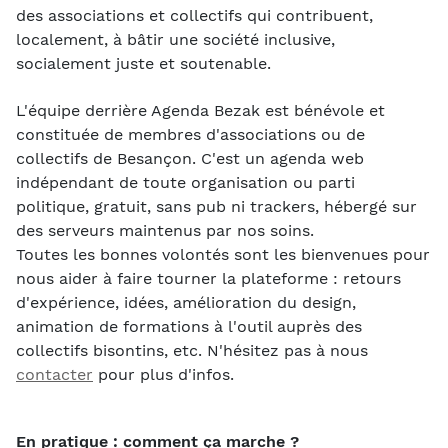
des associations et collectifs qui contribuent,
localement, à bâtir une société inclusive,
socialement juste et soutenable.
L'équipe derrière Agenda Bezak est bénévole et
constituée de membres d'associations ou de
collectifs de Besançon. C'est un agenda web
indépendant de toute organisation ou parti
politique, gratuit, sans pub ni trackers, hébergé sur
des serveurs maintenus par nos soins.
Toutes les bonnes volontés sont les bienvenues pour
nous aider à faire tourner la plateforme : retours
d'expérience, idées, amélioration du design,
animation de formations à l'outil auprès des
collectifs bisontins, etc. N'hésitez pas à nous
contacter
pour plus d'infos.
En pratique : comment ça marche ?