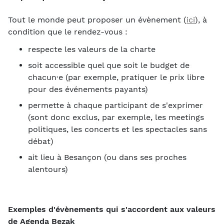
Tout le monde peut proposer un évènement (
ici
), à
condition que le rendez-vous :
respecte les valeurs de la charte
soit accessible quel que soit le budget de
chacun·e (par exemple, pratiquer le prix libre
pour des événements payants)
permette à chaque participant de s'exprimer
(sont donc exclus, par exemple, les meetings
politiques, les concerts et les spectacles sans
débat)
ait lieu à Besançon (ou dans ses proches
alentours)
Exemples d'évènements qui s'accordent aux valeurs
de Agenda Bezak