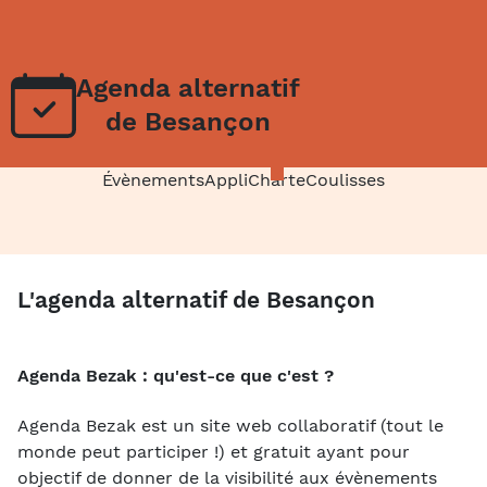
Agenda alternatif
de Besançon
Évènements
Appli
Charte
Coulisses
L'agenda alternatif de Besançon
Agenda Bezak : qu'est-ce que c'est ?
Agenda Bezak est un site web collaboratif (tout le
monde peut participer !) et gratuit ayant pour
objectif de donner de la visibilité aux évènements