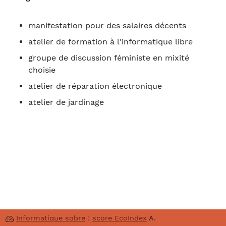
manifestation pour des salaires décents
atelier de formation à l'informatique libre
groupe de discussion féministe en mixité
choisie
atelier de réparation électronique
atelier de jardinage
Informatique sobre
:
score EcoIndex
A.