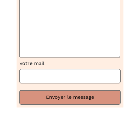
Votre mail
Envoyer le message